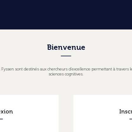
Bienvenue
ssen sont destinés aux chercheurs d’excellence permettant à travers le
sciences cognitives.
xion
Insc