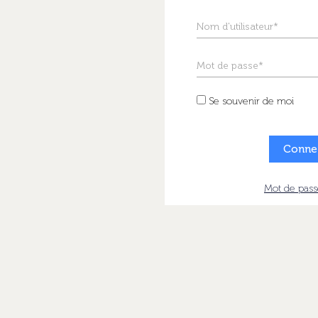
Nom d'utilisateur*
Mot de passe*
Se souvenir de moi
Mot de pass