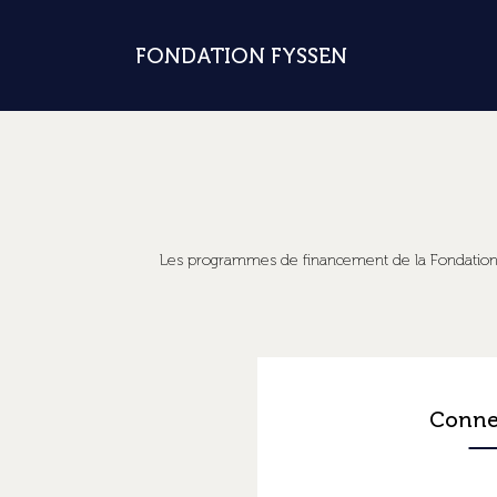
FONDATION FYSSEN
Les programmes de financement de la Fondation Fy
Conne